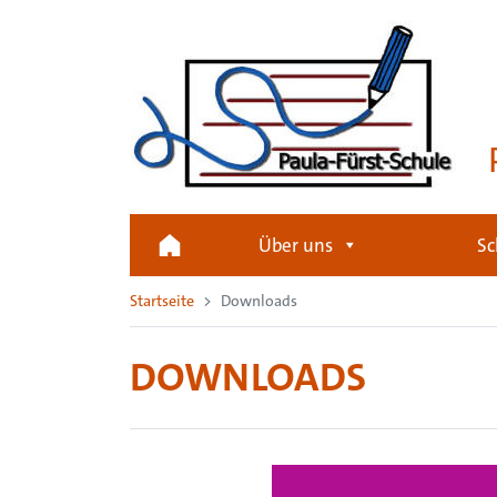
Über uns
Sc
Startseite
Downloads
DOWNLOADS