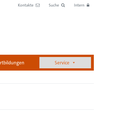
Kontakte
Suche
Intern
rtbildungen
Service