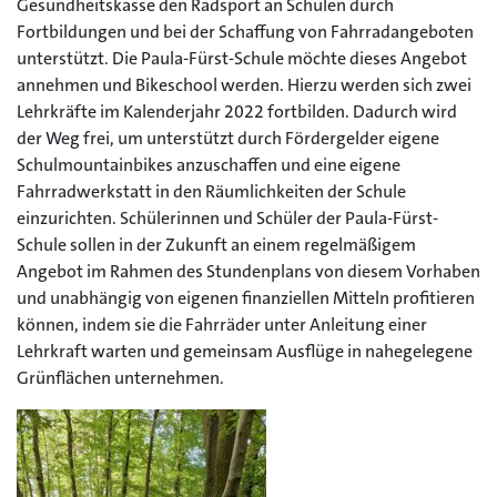
Gesundheitskasse den Radsport an Schulen durch
Fortbildungen und bei der Schaffung von Fahrradangeboten
unterstützt. Die Paula-Fürst-Schule möchte dieses Angebot
annehmen und Bikeschool werden. Hierzu werden sich zwei
Lehrkräfte im Kalenderjahr 2022 fortbilden. Dadurch wird
der Weg frei, um unterstützt durch Fördergelder eigene
Schulmountainbikes anzuschaffen und eine eigene
Fahrradwerkstatt in den Räumlichkeiten der Schule
einzurichten. Schülerinnen und Schüler der Paula-Fürst-
Schule sollen in der Zukunft an einem regelmäßigem
Angebot im Rahmen des Stundenplans von diesem Vorhaben
und unabhängig von eigenen finanziellen Mitteln profitieren
können, indem sie die Fahrräder unter Anleitung einer
Lehrkraft warten und gemeinsam Ausflüge in nahegelegene
Grünflächen unternehmen.