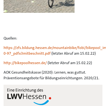
Quellen:
https://zfs.bildung.hessen.de/mountainbike/fobi/bikepool_
0-97_pdfx3mitbeschnitt.pdf
(letzter Abruf am 15.02.22)
http://bikepoolhessen.de/
(letzter Abruf am 15.02.22)
AOK Gesundheitskasse (2020): Lernen, was guttut.
Präventionsangebote für Bildungseinrichtungen. 2020/21.