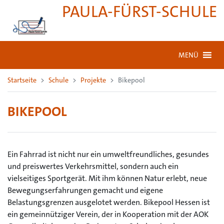
PAULA-FÜRST-SCHULE
MENÜ
Startseite
Schule
Projekte
Bikepool
BIKEPOOL
Ein Fahrrad ist nicht nur ein umweltfreundliches, gesundes
und preiswertes Verkehrsmittel, sondern auch ein
vielseitiges Sportgerät. Mit ihm können Natur erlebt, neue
Bewegungserfahrungen gemacht und eigene
Belastungsgrenzen ausgelotet werden. Bikepool Hessen ist
ein gemeinnütziger Verein, der in Kooperation mit der AOK