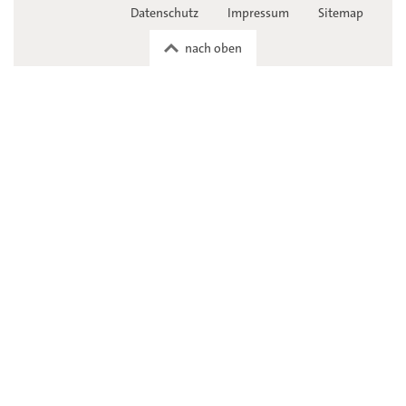
Datenschutz
Impressum
Sitemap
nach oben