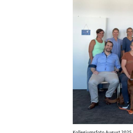
Kollegiumsfoto August 2025