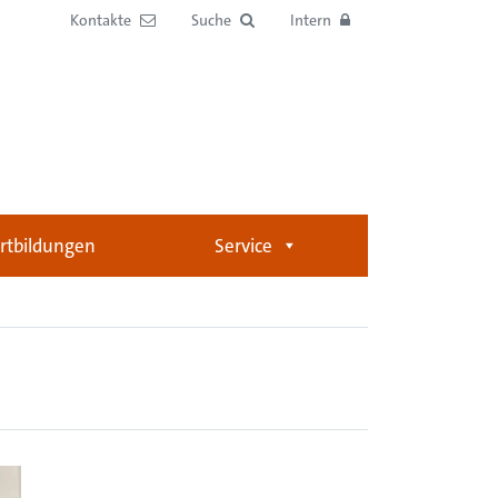
Kontakte
Suche
Intern
rtbildungen
Service