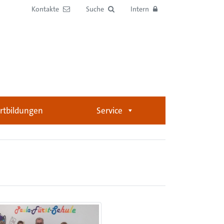
Kontakte
Suche
Intern
rtbildungen
Service